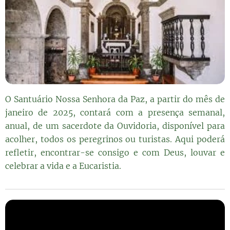
O Santuário Nossa Senhora da Paz, a partir do mês de
janeiro de 2025, contará com a presença semanal,
anual, de um sacerdote da Ouvidoria, disponível para
acolher, todos os peregrinos ou turistas. Aqui poderá
refletir, encontrar-se consigo e com Deus, louvar e
celebrar a vida e a Eucaristia.