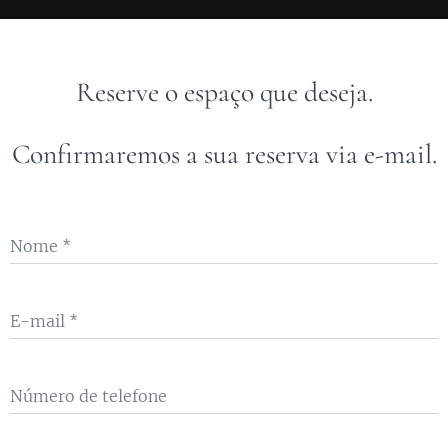
Reserve o espaço que deseja.
Confirmaremos a sua reserva via e-mail.
Nome
E-mail
Número de telefone