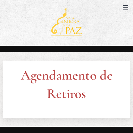
Agendamento de
Retiros